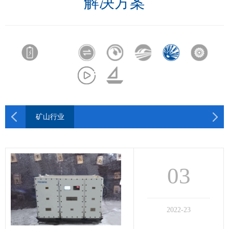
解决方案
矿山行业
会员咨询
03
2022-23