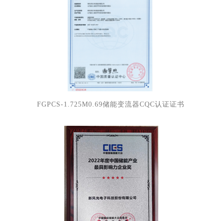
FGPCS-1.725M0.69储能变流器CQC认证证书