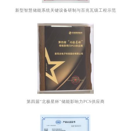
新型智慧储能系统关键设备研制与百兆瓦级工程示范
会员咨询
第四届“北极星杯”储能影响力PCS供应商