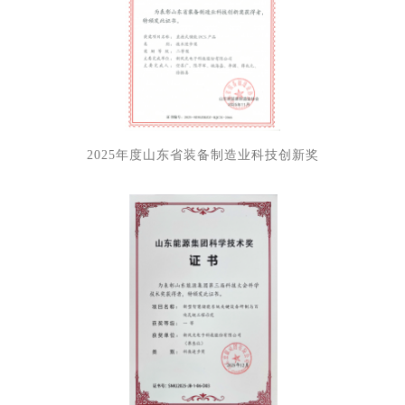
2025年度山东省装备制造业科技创新奖