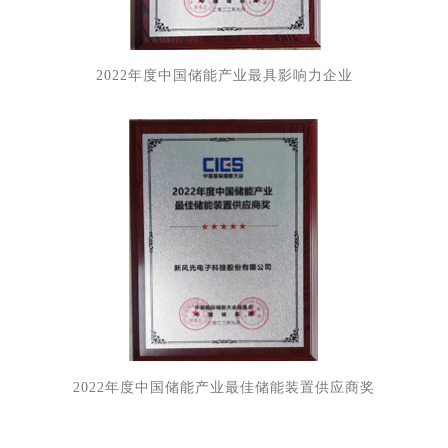
2022年度中国储能产业最具影响力企业
2022年度中国储能产业最佳储能装置供应商奖