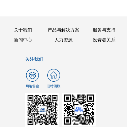
关于我们
产品与解决方案
服务与支持
新闻中心
人力资源
投资者关系
关注我们
网络警察
旧站回顾