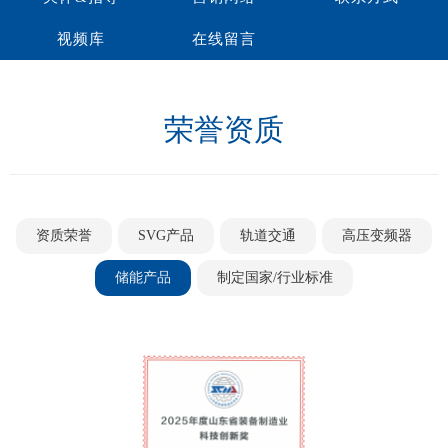
视频库
在线留言
荣誉资质
资质荣誉
SVG产品
轨道交通
高压变频器
储能产品
制定国家/行业标准