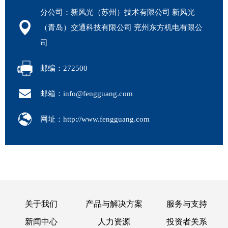
分公司：新风光（苏州）技术有限公司 新风光
（青岛）交通科技有限公司 兖州东方机电有限公
司
邮编：272500
邮箱：info@fengguang.com
网址：http://www.fengguang.com
关于我们
产品与解决方案
服务与支持
新闻中心
人力资源
投资者关系