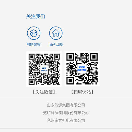
关注我们
网络警察
旧站回顾
【关注微信】
【扫码访站】
山东能源集团有限公司
兖矿能源集团股份有限公司
兖州东方机电有限公司