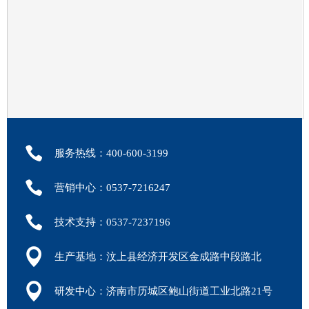
会员咨询
服务热线：400-600-3199
营销中心：0537-7216247
技术支持：0537-7237196
生产基地：汶上县经济开发区金成路中段路北
研发中心：济南市历城区鲍山街道工业北路21号