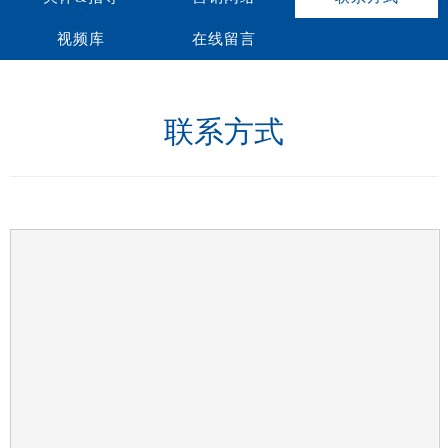
视频库
在线留言
联系方式