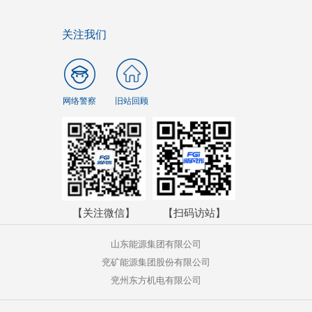
关注我们
网络警察
旧站回顾
【关注微信】
【扫码访站】
山东能源集团有限公司
兖矿能源集团股份有限公司
兖州东方机电有限公司