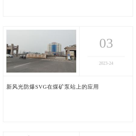
会员咨询
03
2023-24
新风光防爆SVG在煤矿泵站上的应用