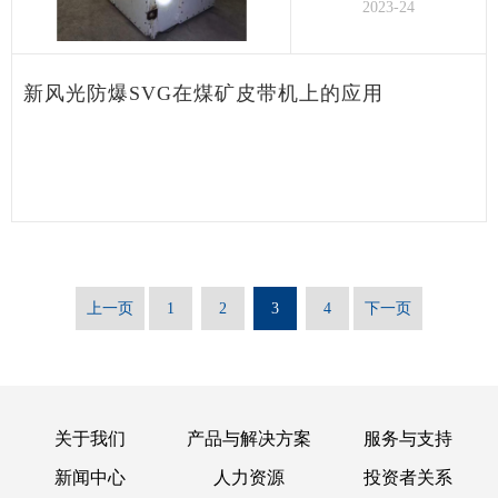
2023-24
新风光防爆SVG在煤矿皮带机上的应用
上一页
1
2
3
4
下一页
关于我们
产品与解决方案
服务与支持
新闻中心
人力资源
投资者关系