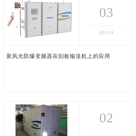
03
2023-24
新风光防爆变频器在刮板输送机上的应用
02