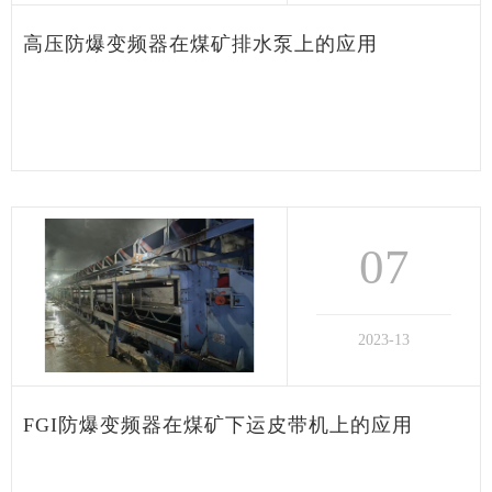
高压防爆变频器在煤矿排水泵上的应用
07
2023-13
FGI防爆变频器在煤矿下运皮带机上的应用