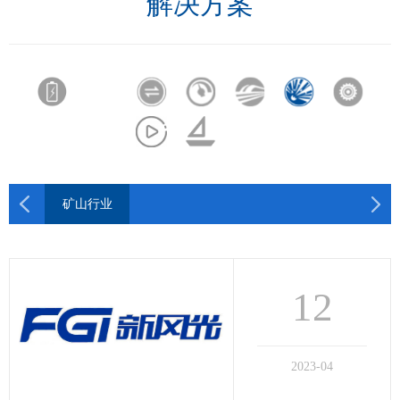
解决方案
矿山行业
12
2023-04