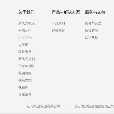
关于我们
产品与解决方案
服务与支持
新风光概况
产品系列
服务与品质
权属公司
解决方案
解疑答惑
企业文化
回访热线
大事记
荣誉资质
新风光掠影
关怀&指导
营销网络
联系方式
视频库
在线留言
山东能源集团有限公司
兖矿能源集团股份有限公