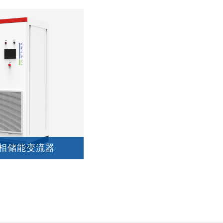
V三相储能变流器