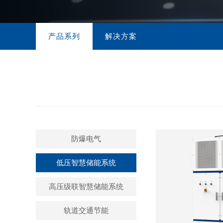
营销网络
联系方式
产品系列
解决方案
视频库
在线留言
防爆电气
低压智慧储能系统
高压级联智慧储能系统
轨道交通节能