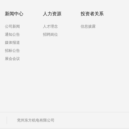
新闻中心
人力资源
投资者关系
公司新闻
人才理念
信息披露
通知公告
招聘岗位
媒体报道
招标公告
展会会议
司
兖州东方机电有限公司