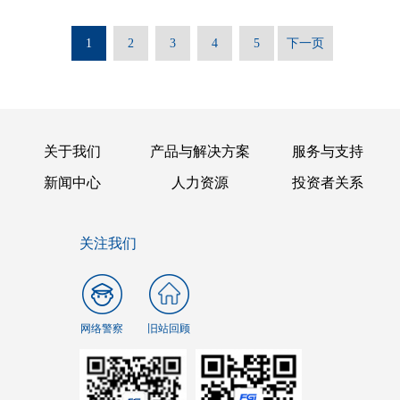
1
2
3
4
5
下一页
关于我们
产品与解决方案
服务与支持
新闻中心
人力资源
投资者关系
关注我们
网络警察
旧站回顾