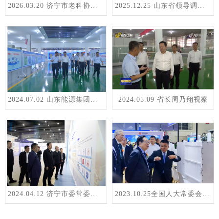
2026.03.20 济宁市老科协调研新风光
2025.12.25 山东省领导调研指导
2024.07.02 山东能源集团总经理周鸿调研
2024.05.09 省长周乃翔视察
2024.04.12 济宁市委常委、组织部部长庞建栋调研
2023.10.25全国人大常委会副委员长华建敏调研