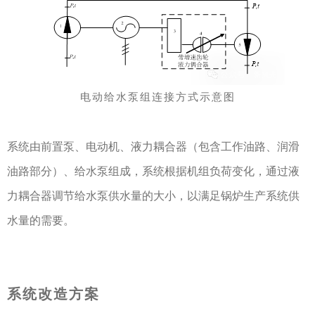
电动给水泵组连接方式示意图
系统由前置泵、电动机、液力耦合器（包含工作油路、润滑
油路部分）、给水泵组成，系统根据机组负荷变化，通过液
会员咨询
力耦合器调节给水泵供水量的大小，以满足锅炉生产系统供
水量的需要。
系统改造方案