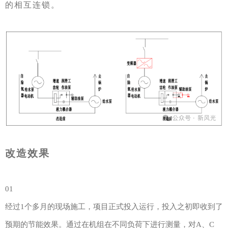
的相互连锁。
改造效果
01
经过1个多月的现场施工，项目正式投入运行，投入之初即收到了
预期的节能效果。通过在机组在不同负荷下进行测量，对A、C