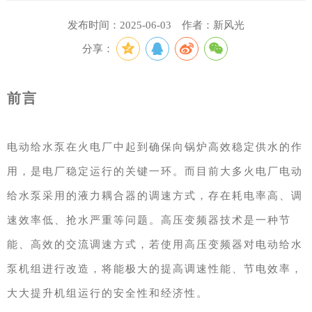
发布时间：2025-06-03 作者：新风光
分享：
前言
电动给水泵在火电厂中起到确保向锅炉高效稳定供水的作
用，是电厂稳定运行的关键一环。而目前大多火电厂电动
给水泵采用的
液力耦合器
的调速方式，存在耗电率高、调
速效率低、抢水严重等问题。高压变频器技术是一种节
能、高效的交流调速方式，若使用高压变频器对电动给水
泵机组进行改造，将能极大的提高调速性能、节电效率，
大大提升机组运行的安全性和经济性。