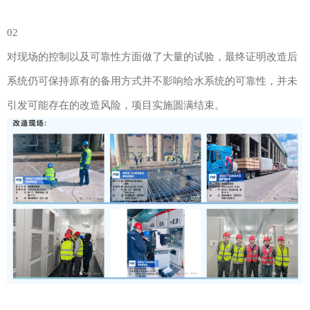
02
对现场的控制以及可靠性方面做了大量的试验，最终证明改造后
系统仍可保持原有的备用方式并不影响给水系统的可靠性，并未
引发可能存在的改造风险，项目实施圆满结束。