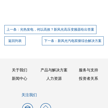
上一条：光热发电，何以高效？新风光高压变频器给出答案
返回列表
下一条：新风光汽电双驱综合解决方案
关于我们
产品与解决方案
服务与支持
新闻中心
人力资源
投资者关系
关注我们