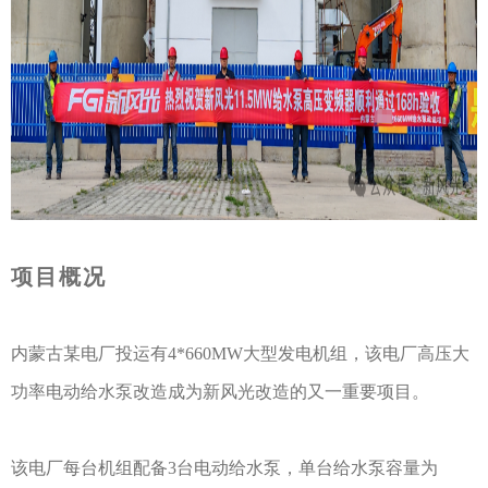
项目概况
内蒙古某电厂投运有4*660MW大型发电机组，该电厂高压大
功率电动给水泵改造成为新风光改造的又一重要项目。
该电厂每台机组配备3台电动给水泵，单台给水泵容量为