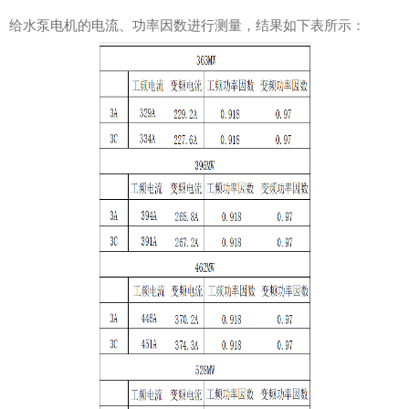
给水泵电机的电流、功率因数进行测量，结果如下表所示：