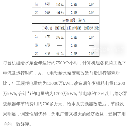
每台机组给水泵全年运行约7500个小时，计算机组各负荷工况下
电流及运行时间，A、 C电动给水泵变频改造前后进行能耗对
比，年工频耗电量约为13000万kWh, 改造后年变频耗电量11200
万kWh, 合计节约电量约为1700万kWh, 节电率约13%以上,给水泵
变频器年节约费用约700多万元。给水泵变频器改造后，节能效
果明显，调速性能优异，为电厂带来极大的经济效益，受到了用
户的一致好评。