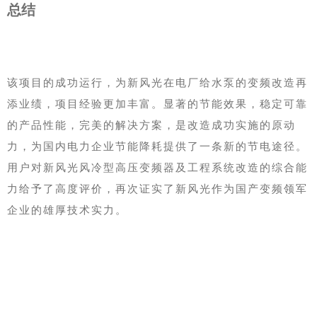
总结
该项目的成功运行，为新风光在电厂给水泵的变频改造再
添业绩，项目经验更加丰富。显著的节能效果，稳定可靠
的产品性能，完美的解决方案，是改造成功实施的原动
力，为国内电力企业节能降耗提供了一条新的节电途径。
用户对新风光风冷型高压变频器及工程系统改造的综合能
力给予了高度评价，再次证实了新风光作为国产变频领军
企业的雄厚技术实力。