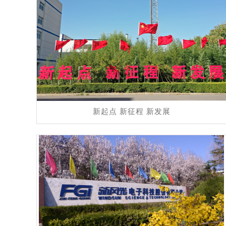
新起点 新征程 新发展