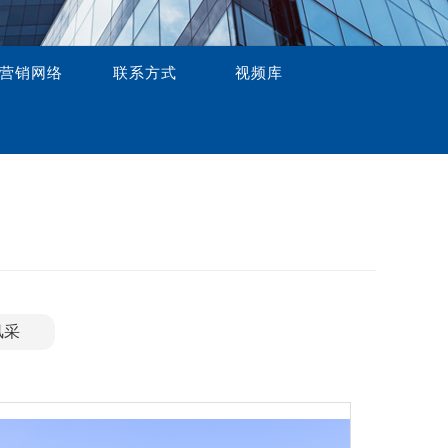
营销网络
联系方式
视频库
风采