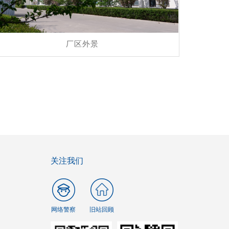
厂区外景
关注我们
网络警察
旧站回顾