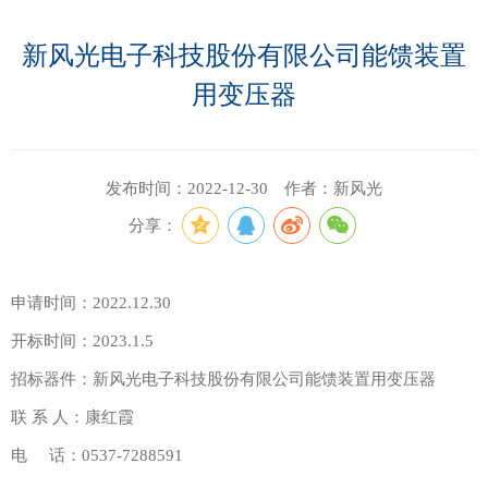
新风光电子科技股份有限公司能馈装置
用变压器
发布时间：2022-12-30 作者：新风光
分享：
会员咨询
申请时间：2022.12.30
开标时间：2023.1.5
招标器件：新风光电子科技股份有限公司能馈装置用变压器
联 系 人：康红霞
电 话：0537-7288591