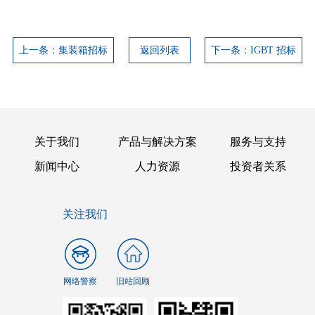
上一条：集装箱招标
返回列表
下一条：IGBT 招标
关于我们
产品与解决方案
服务与支持
新闻中心
人力资源
投资者关系
关注我们
网络警察
旧站回顾