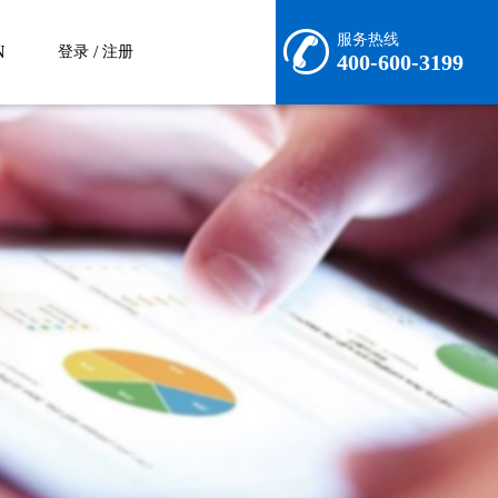
服务热线
N
/
登录
注册
400-600-3199