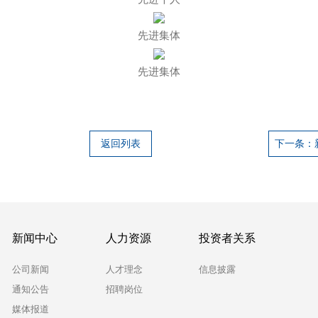
先进集体
先进集体
返回列表
下一条：
新闻中心
人力资源
投资者关系
公司新闻
人才理念
信息披露
通知公告
招聘岗位
媒体报道