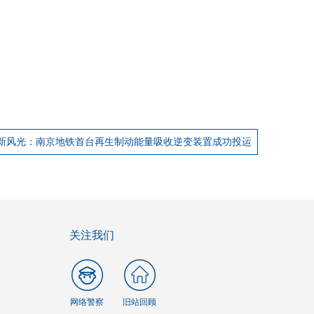
新风光：南京地铁首台再生制动能量吸收逆变装置成功投运
关注我们
网络警察
旧站回顾