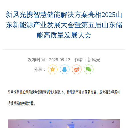
新风光携智慧储能解决方案亮相2025山
东新能源产业发展大会暨第五届山东储
能高质量发展大会
发布时间：2025-09-12 作者：新风光
分享：