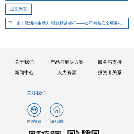
返回列表
下一条：激活内生动力 锻造精益标杆——公司精益安全项目-功能性5S阶段性成果展示暨动员大会召开
关于我们
产品与解决方案
服务与支持
新闻中心
人力资源
投资者关系
关注我们
网络警察
旧站回顾