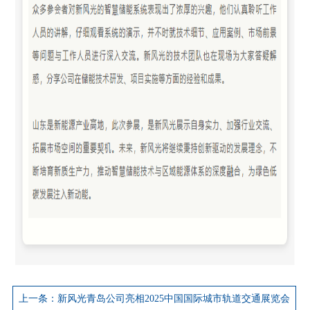
上一条：新风光青岛公司亮相2025中国国际城市轨道交通展览会