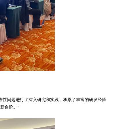
可靠性问题进行了深入研究和实践，积累了丰富的研发经验
新台阶。”