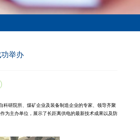
成功举办
。来自科研院所、煤矿企业及装备制造企业的专家、领导齐聚
光作为主办单位，展示了长距离供电的最新技术成果以及防