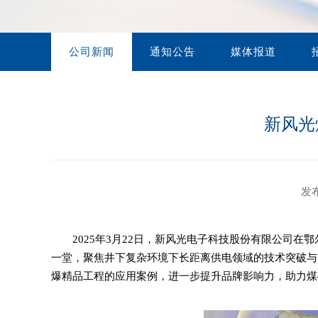
营销网络
联系方式
公司新闻
通知公告
媒体报道
视频库
在线留言
新风光
发布
2025年3月22日，新风光电子科技股份有限公司
一堂，聚焦井下复杂环境下长距离供电领域的技术突破与
爆精品工程的应用案例，进一步提升品牌影响力，助力煤