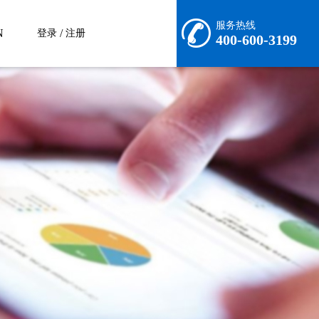
服务热线
N
/
登录
注册
400-600-3199