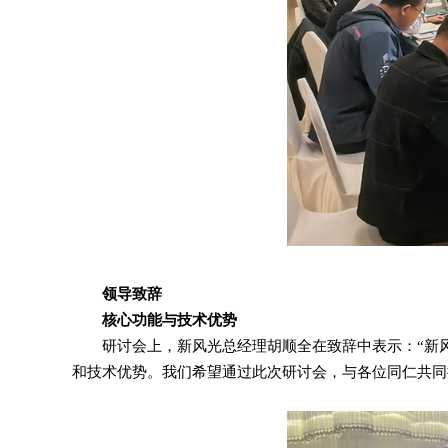
领导致辞
核心功能与技术优势
研讨会上，新风光总经理胡顺全在致辞中表示：“新
和技术优势。我们希望通过此次研讨会，与各位同仁共同