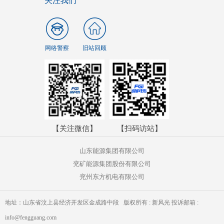
关注我们
网络警察
旧站回顾
【关注微信】
【扫码访站】
山东能源集团有限公司
兖矿能源集团股份有限公司
兖州东方机电有限公司
地址：山东省汶上县经济开发区金成路中段 版权所有 : 新风光 投诉邮箱 :
info@fengguang.com