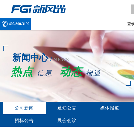
登
400-600-3199
新闻中心
/
NEWS
热点
动态
信息
报道
公司新闻
通知公告
媒体报道
招标公告
展会会议