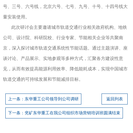
号、三号、六号线，北京六号、七号、九号、十号、十四号线大
量安装使用。
此次研讨会主要邀请城市轨道交通行业相关政府机构、地铁
公司、设计院、科研院校、行业专家、节能相关企业等共聚南
京，深入探讨城市轨道交通系统性节能话题。通过主题演讲、座
谈讨论、产品展示、实地参观等多种方式，汇聚各方建设性意
见，从而有效提高能源利用效率、降低能耗成本，实现中国城市
轨道交通的可持续发展和节能减排目标。
上一条：东华重工公司领导到公司调研
返回列表
下一条：兖矿东华重工在我公司组织市场营销培训班圆满结束