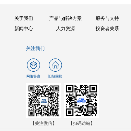
关于我们
产品与解决方案
服务与支持
新闻中心
人力资源
投资者关系
关注我们
网络警察
旧站回顾
【关注微信】
【扫码访站】