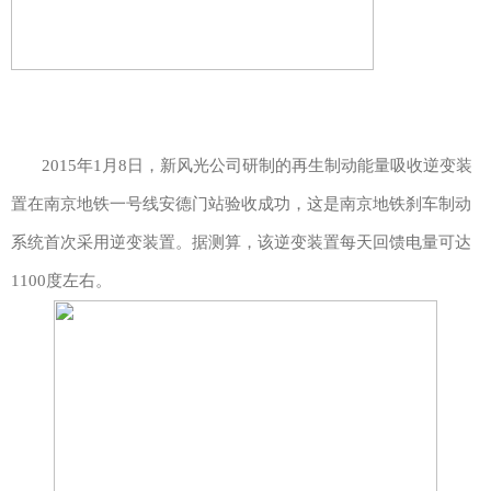
2015年1月8日，新风光公司研制的再生制动能量吸收逆变装
置在南京地铁一号线安德门站验收成功，这是南京地铁刹车制动
系统首次采用逆变装置。据测算，该逆变装置每天回馈电量可达
1100度左右。