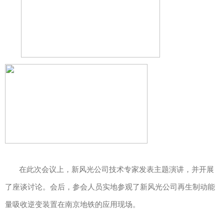
在此次会议上，新风光公司技术专家发表主题演讲，并开展
了座谈讨论。会后，参会人员实地参观了新风光公司再生制动能
量吸收逆变装置在南京地铁的应用现场。