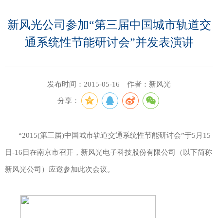
新风光公司参加“第三届中国城市轨道交
通系统性节能研讨会”并发表演讲
发布时间：2015-05-16 作者：新风光
分享：
“2015(第三届)中国城市轨道交通系统性节能研讨会”于5月15
日-16日在南京市召开，新风光电子科技股份有限公司（以下简称
新风光公司）应邀参加此次会议。