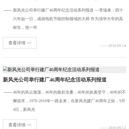
新风光公司举行建厂46周年纪念活动系列报道 ---李瑞来：四十
六年如一日，成就电机节能控制领域的大师 作为清华大学的高
材生，他一毕
查看详情 >>
—— 2016.09.14
新风光公司举行建厂46周年纪念活动系列报道
46年的风云激荡，46年的曲折沧桑，46年的执着坚守，46年的不
懈追求，1970-2016年一路走来，在新风光建厂46周年之际，9月
4日，新风光
查看详情 >>
—— 2016.09.12