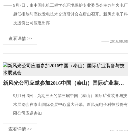
9月7日，由中国电机工程学会环境保护专业委员会主办的火电厂
超低排放与高效发电技术交流研讨会在唐山召开。新风光电子科
技股份公司应邀出席
查看详情 >>
—— 2016.09.08
新风光公司应邀参加2016中国（泰山）国际矿业装备与技术展览会
9月1日-3日，为期三天的第三届中国（泰山）国际矿业装备与技
术展览会在泰山国际会展中心盛大开幕。新风光电子科技股份有
限公司应邀参加
查看详情 >>