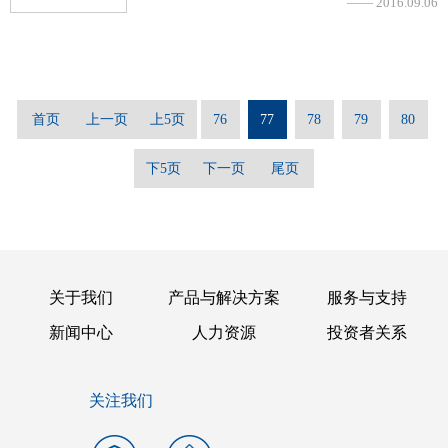
—— 2016.09.06
首页
上一页
上5页
76
77
78
79
80
下5页
下一页
尾页
关于我们
产品与解决方案
服务与支持
新闻中心
人力资源
投资者关系
关注我们