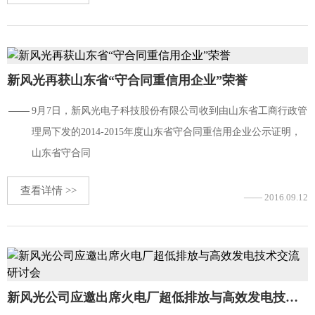
会员咨询
新风光再获山东省“守合同重信用企业”荣誉
9月7日，新风光电子科技股份有限公司收到由山东省工商行政管
理局下发的2014-2015年度山东省守合同重信用企业公示证明，
山东省守合同
查看详情 >>
—— 2016.09.12
新风光公司应邀出席火电厂超低排放与高效发电技术交流研讨会