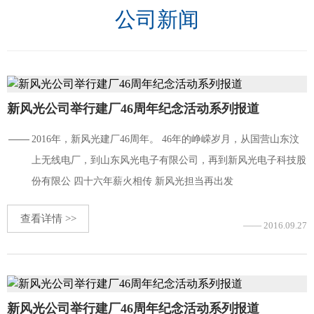
公司新闻
新风光公司举行建厂46周年纪念活动系列报道
2016年，新风光建厂46周年。 46年的峥嵘岁月，从国营山东汶
上无线电厂，到山东风光电子有限公司，再到新风光电子科技股
份有限公 四十六年薪火相传 新风光担当再出发
查看详情 >>
—— 2016.09.27
新风光公司举行建厂46周年纪念活动系列报道